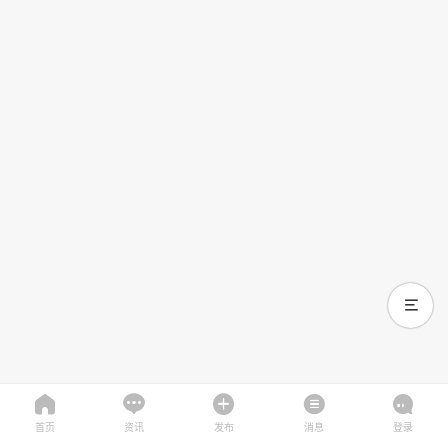
首页
资讯
发布
消息
登录