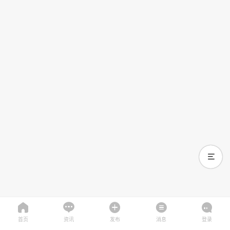
首页
资讯
发布
消息
登录