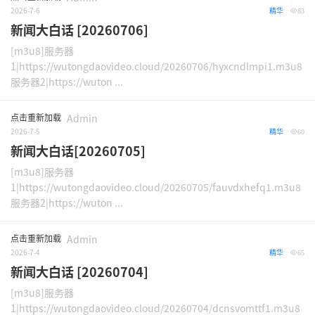
2026-7-6
精华
83
新闻大白话 [20260706]
[m3u8]服务器
1|https://wutongdaovideo.cloud/20260706/hyxcndlmpi1.m3u8
服务器2|https://wuton ...
点击重新加载
Admin
2026-7-5
精华
60
新闻大白话[20260705]
[m3u8]服务器
1|https://wutongdaovideo.cloud/20260705/fauvdxhefq1.m3u8
服务器2|https://wuton ...
点击重新加载
Admin
2026-7-4
精华
65
新闻大白话 [20260704]
[m3u8]服务器
1|https://wutongdaovideo.cloud/20260704/dcnsvomttf1.m3u8