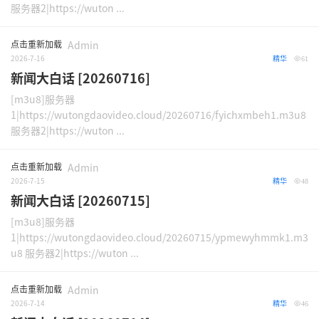
服务器2|https://wuton ...
点击重新加载
Admin
2026-7-16
精华
61
新闻大白话 [20260716]
[m3u8]服务器
1|https://wutongdaovideo.cloud/20260716/fyichxmbeh1.m3u8
服务器2|https://wuton ...
点击重新加载
Admin
2026-7-15
精华
48
新闻大白话 [20260715]
[m3u8]服务器
1|https://wutongdaovideo.cloud/20260715/ypmewyhmmk1.m3
u8 服务器2|https://wuton ...
点击重新加载
Admin
2026-7-14
精华
46