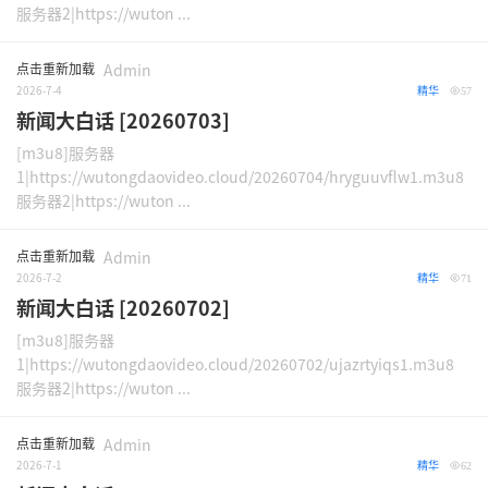
服务器2|https://wuton ...
点击重新加载
Admin
2026-7-4
精华
57
新闻大白话 [20260703]
[m3u8]服务器
1|https://wutongdaovideo.cloud/20260704/hryguuvflw1.m3u8
服务器2|https://wuton ...
点击重新加载
Admin
2026-7-2
精华
71
新闻大白话 [20260702]
[m3u8]服务器
1|https://wutongdaovideo.cloud/20260702/ujazrtyiqs1.m3u8
服务器2|https://wuton ...
点击重新加载
Admin
2026-7-1
精华
62