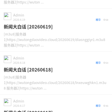
服务器2|https://wuton ...
Admin
2026-6-19
精华
68
新闻大白话 [20260619]
[m3u8]服务器
1|https://wutongdaovideo.cloud/20260619/diasnggiyr1.m3u8
服务器2|https://wuton ...
Admin
2026-6-18
精华
64
新闻大白话 [20260618]
[m3u8]服务器
1|https://wutongdaovideo.cloud/20260618/lnxeuwghkn1.m3u
8 服务器2|https://wuton ...
Admin
2026-6-17
精华
46