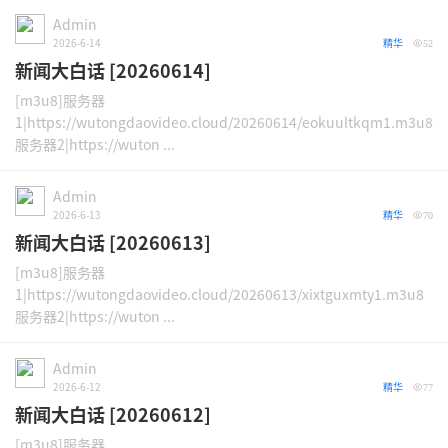
Admin
2026-6-14
精华
52
新闻大白话 [20260614]
[m3u8]服务器
1|https://wutongdaovideo.cloud/20260614/eokuultkqm1.m3u8
服务器2|https://wuton ...
Admin
2026-6-13
精华
70
新闻大白话 [20260613]
[m3u8]服务器
1|https://wutongdaovideo.cloud/20260613/xixtguxmty1.m3u8
服务器2|https://wuton ...
Admin
2026-6-12
精华
77
新闻大白话 [20260612]
[m3u8]服务器