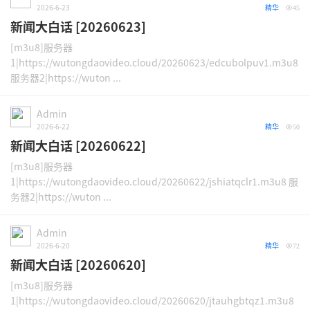
2026-6-23
精华
45
新闻大白话 [20260623]
[m3u8]服务器
1|https://wutongdaovideo.cloud/20260623/edcubolpuv1.m3u8
服务器2|https://wuton ...
Admin
2026-6-22
精华
50
新闻大白话 [20260622]
[m3u8]服务器
1|https://wutongdaovideo.cloud/20260622/jshiatqclr1.m3u8 服
务器2|https://wuton ...
Admin
2026-6-20
精华
72
新闻大白话 [20260620]
[m3u8]服务器
1|https://wutongdaovideo.cloud/20260620/jtauhgbtqz1.m3u8