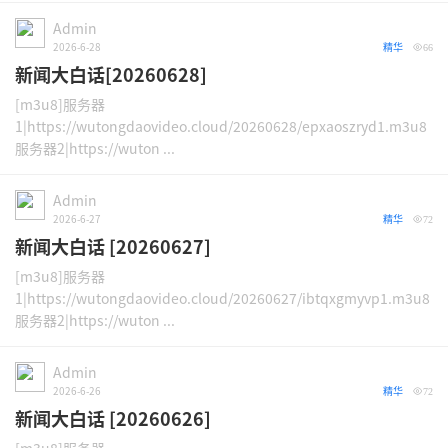
Admin
2026-6-28
精华
66
新闻大白话[20260628]
[m3u8]服务器
1|https://wutongdaovideo.cloud/20260628/epxaoszryd1.m3u8
服务器2|https://wuton ...
Admin
2026-6-27
精华
72
新闻大白话 [20260627]
[m3u8]服务器
1|https://wutongdaovideo.cloud/20260627/ibtqxgmyvp1.m3u8
服务器2|https://wuton ...
Admin
2026-6-26
精华
72
新闻大白话 [20260626]