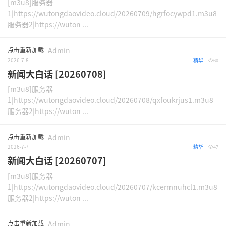
[m3u8]服务器
1|https://wutongdaovideo.cloud/20260709/hgrfocywpd1.m3u8
服务器2|https://wuton ...
点击重新加载
Admin
2026-7-8
精华
60
新闻大白话 [20260708]
[m3u8]服务器
1|https://wutongdaovideo.cloud/20260708/qxfoukrjus1.m3u8
服务器2|https://wuton ...
点击重新加载
Admin
2026-7-7
精华
47
新闻大白话 [20260707]
[m3u8]服务器
1|https://wutongdaovideo.cloud/20260707/kcermnuhcl1.m3u8
服务器2|https://wuton ...
点击重新加载
Admin