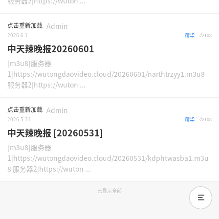
服务器2|https://wuton ...
点击重新加载
Admin
2026-6-1
精华
108
中天辣晚报20260601
[m3u8]服务器
1|https://wutongdaovideo.cloud/20260601/narthtrzyy1.m3u8
服务器2|https://wuton ...
点击重新加载
Admin
2026-5-31
精华
108
中天辣晚报 [20260531]
[m3u8]服务器
1|https://wutongdaovideo.cloud/20260531/kdphtwasba1.m3u
8 服务器2|https://wuton ...
已显示全部