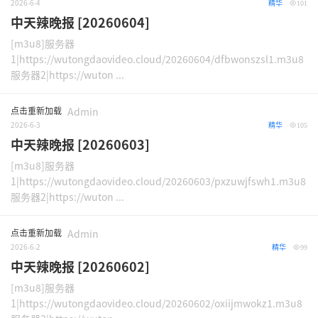
2026-6-4
精华
101
中天辣晚报 [20260604]
[m3u8]服务器
1|https://wutongdaovideo.cloud/20260604/dfbwonszsl1.m3u8
服务器2|https://wuton ...
点击重新加载
Admin
2026-6-3
精华
105
中天辣晚报 [20260603]
[m3u8]服务器
1|https://wutongdaovideo.cloud/20260603/pxzuwjfswh1.m3u8
服务器2|https://wuton ...
点击重新加载
Admin
2026-6-2
精华
99
中天辣晚报 [20260602]
[m3u8]服务器
1|https://wutongdaovideo.cloud/20260602/oxiijmwokz1.m3u8