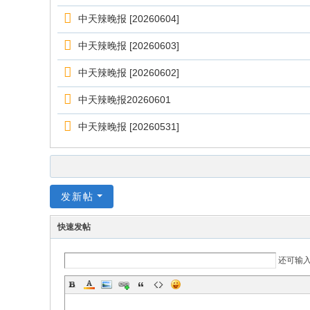
中天辣晚报 [20260604]
中天辣晚报 [20260603]
中天辣晚报 [20260602]
中天辣晚报20260601
中天辣晚报 [20260531]
发新帖
快速发帖
还可输