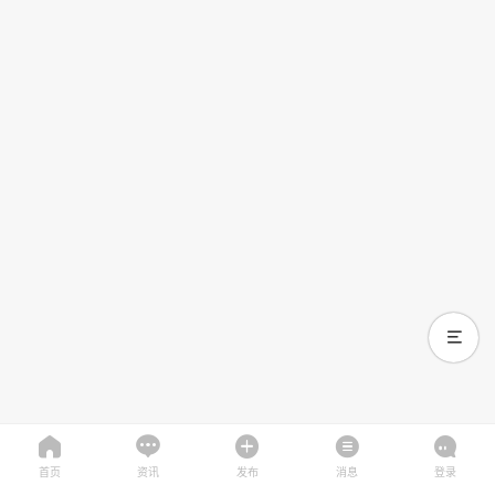
首页
资讯
发布
消息
登录