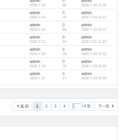
admin
0
admin
2026-7-24
88
2026-7-24 21:46
admin
0
admin
2026-7-23
78
2026-7-23 21:47
admin
0
admin
2026-7-22
86
2026-7-22 22:14
admin
0
admin
2026-7-21
94
2026-7-21 21:19
admin
0
admin
2026-7-20
78
2026-7-20 21:31
admin
0
admin
2026-7-19
70
2026-7-19 20:25
admin
0
admin
2026-7-19
57
2026-7-19 07:59
返 回
1
2
3
4
/ 4 页
下一页