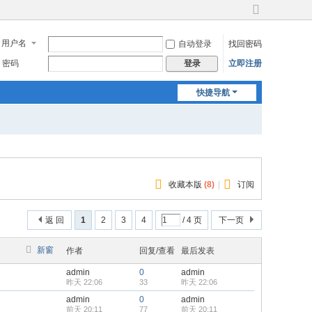
切
换
用户名
自动登录
找回密码
到
宽
密码
立即注册
登录
版
快捷导航
收藏本版
(
8
)
|
订阅
返 回
1
2
3
4
/ 4 页
下一页
新窗
作者
回复/查看
最后发表
admin
0
admin
昨天 22:06
33
昨天 22:06
admin
0
admin
前天 20:11
77
前天 20:11