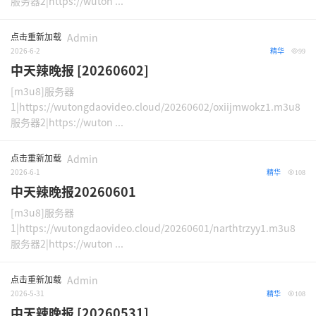
服务器2|https://wuton ...
点击重新加载
Admin
2026-6-2
精华
99
中天辣晚报 [20260602]
[m3u8]服务器
1|https://wutongdaovideo.cloud/20260602/oxiijmwokz1.m3u8
服务器2|https://wuton ...
点击重新加载
Admin
2026-6-1
精华
108
中天辣晚报20260601
[m3u8]服务器
1|https://wutongdaovideo.cloud/20260601/narthtrzyy1.m3u8
服务器2|https://wuton ...
点击重新加载
Admin
2026-5-31
精华
108
中天辣晚报 [20260531]