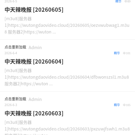
2026-6-5
精华
89
中天辣晚报 [20260605]
[m3u8]服务器
1|https://wutongdaovideo.cloud/20260605/oezvwubwag1.m3u
8 服务器2|https://wuton ...
点击重新加载
Admin
2026-6-4
精华
101
中天辣晚报 [20260604]
[m3u8]服务器
1|https://wutongdaovideo.cloud/20260604/dfbwonszsl1.m3u8
服务器2|https://wuton ...
点击重新加载
Admin
2026-6-3
精华
105
中天辣晚报 [20260603]
[m3u8]服务器
1|https://wutongdaovideo.cloud/20260603/pxzuwjfswh1.m3u8