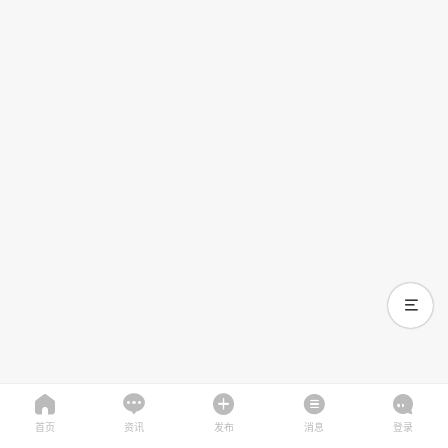
首页
资讯
发布
消息
登录