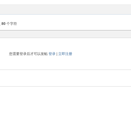
入
80
个字符
您需要登录后才可以发帖
登录
|
立即注册