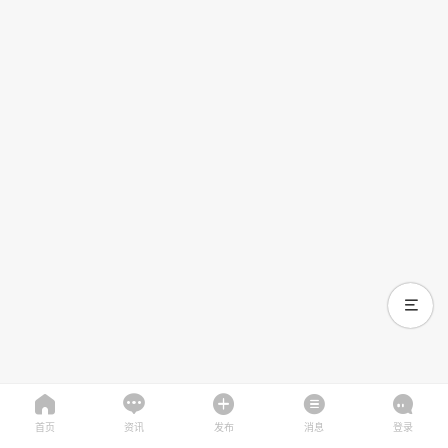
首页
资讯
发布
消息
登录