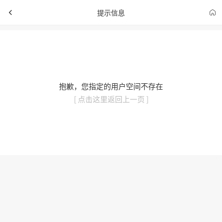
提示信息
抱歉，您指定的用户空间不存在
[ 点击这里返回上一页 ]