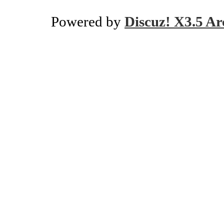
Powered by
Discuz! X3.5 Ar