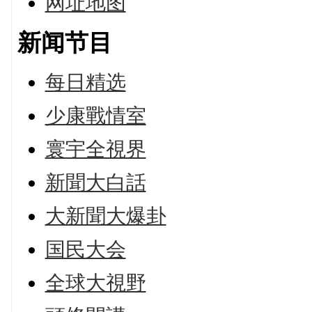
网址地图
新闻节目
每日精选
少康戰情室
寰宇全視界
新聞大白話
大新聞大爆卦
国民大会
全球大視野