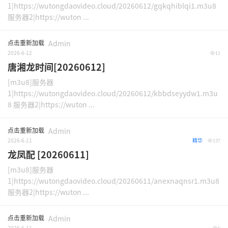
1|https://wutongdaovideo.cloud/20260612/gqkqhiblqi1.m3u8
服务器2|https://wuton ...
点击重新加载
Admin
2026-6-12
11
唐湘龙时间[20260612]
[m3u8]服务器
1|https://wutongdaovideo.cloud/20260612/kbbdseyydw1.m3u
8 服务器2|https://wuton ...
点击重新加载
Admin
2026-6-11
精华
137
龙凤配 [20260611]
[m3u8]服务器
1|https://wutongdaovideo.cloud/20260611/anexnaqnsr1.m3u8
服务器2|https://wuton ...
点击重新加载
Admin
2026-6-11