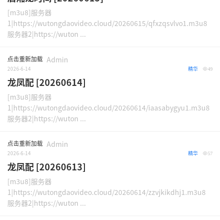
[m3u8]服务器
1|https://wutongdaovideo.cloud/20260615/qfxzqsvlvo1.m3u8
服务器2|https://wuton ...
点击重新加载
Admin
2026-6-14
精华
49
龙凤配 [20260614]
[m3u8]服务器
1|https://wutongdaovideo.cloud/20260614/iaasabygyu1.m3u8
服务器2|https://wuton ...
点击重新加载
Admin
2026-6-14
精华
57
龙凤配 [20260613]
[m3u8]服务器
1|https://wutongdaovideo.cloud/20260614/zzvjkikdhj1.m3u8
服务器2|https://wuton ...