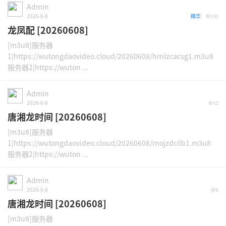
Admin
2026-6-8
精华
192
龙凤配 [20260608]
[m3u8]服务器
1|https://wutongdaovideo.cloud/20260608/hrnlzcacsg1.m3u8
服务器2|https://wuton ...
Admin
2026-6-8
12
唐湘龙时间 [20260608]
[m3u8]服务器
1|https://wutongdaovideo.cloud/20260608/rnojzdcilb1.m3u8
服务器2|https://wuton ...
Admin
2026-6-8
6
唐湘龙时间 [20260608]
[m3u8]服务器