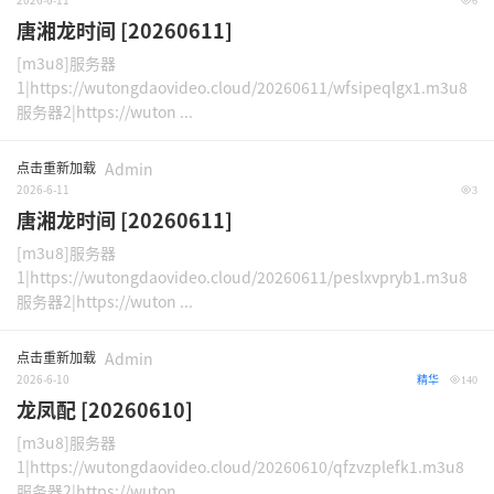
6
唐湘龙时间 [20260611]
[m3u8]服务器
1|https://wutongdaovideo.cloud/20260611/wfsipeqlgx1.m3u8
服务器2|https://wuton ...
点击重新加载
Admin
2026-6-11
3
唐湘龙时间 [20260611]
[m3u8]服务器
1|https://wutongdaovideo.cloud/20260611/peslxvpryb1.m3u8
服务器2|https://wuton ...
点击重新加载
Admin
2026-6-10
精华
140
龙凤配 [20260610]
[m3u8]服务器
1|https://wutongdaovideo.cloud/20260610/qfzvzplefk1.m3u8
服务器2|https://wuton ...