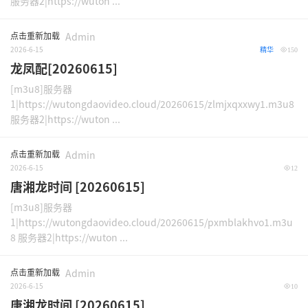
服务器2|https://wuton ...
点击重新加载
Admin
2026-6-15
精华
150
龙凤配[20260615]
[m3u8]服务器
1|https://wutongdaovideo.cloud/20260615/zlmjxqxxwy1.m3u8
服务器2|https://wuton ...
点击重新加载
Admin
2026-6-15
12
唐湘龙时间 [20260615]
[m3u8]服务器
1|https://wutongdaovideo.cloud/20260615/pxmblakhvo1.m3u
8 服务器2|https://wuton ...
点击重新加载
Admin
2026-6-15
10
唐湘龙时间 [20260615]