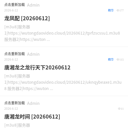
点击重新加载
Admin
2026-6-12
精华
177
龙凤配 [20260612]
[m3u8]服务器
1|https://wutongdaovideo.cloud/20260612/tprfzscssu1.m3u8
服务器2|https://wuton ...
点击重新加载
Admin
2026-6-12
精华
115
唐湘龙之龙行天下20260612
[m3u8]服务器
1|https://wutongdaovideo.cloud/20260612/uknqybeaxe1.m3u
8 服务器2|https://wuton ...
点击重新加载
Admin
2026-6-12
11
唐湘龙时间 [20260612]
[m3u8]服务器