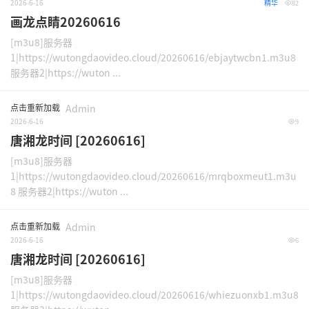
2026-6-16
精华
82
画龙点睛20260616
[m3u8]服务器
1|https://wutongdaovideo.cloud/20260616/ebjaytwcbn1.m3u8
服务器2|https://wuton ...
点击重新加载
Admin
2026-6-16
9
唐湘龙时间 [20260616]
[m3u8]服务器
1|https://wutongdaovideo.cloud/20260616/mrqboxmeut1.m3u
8 服务器2|https://wuton ...
点击重新加载
Admin
2026-6-16
6
唐湘龙时间 [20260616]
[m3u8]服务器
1|https://wutongdaovideo.cloud/20260616/whiezuonxb1.m3u8