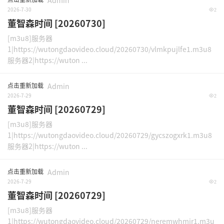
Admin
2026-7-30
2
董智森时间 [20260730]
[m3u8]服务器
1|https://wutongdaovideo.cloud/20260730/vlmkpujlfe1.m3u8
服务器2|https://wuton ...
点击重新加载
Admin
2026-7-29
2
董智森时间 [20260729]
[m3u8]服务器
1|https://wutongdaovideo.cloud/20260729/gycszogxrk1.m3u8
服务器2|https://wuton ...
点击重新加载
Admin
2026-7-29
2
董智森时间 [20260729]
[m3u8]服务器
1|https://wutongdaovideo.cloud/20260729/neremwhmir1.m3u