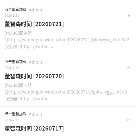
点击重新加载
Admin
2026-7-21
4
董智森时间 [20260721]
[m3u8]服务器
1|https://wutongdaovideo.cloud/20260721/jxkwyvyxga1.m3u8
服务器2|https://wuton ...
点击重新加载
Admin
2026-7-20
3
董智森时间 [20260720]
[m3u8]服务器
1|https://wutongdaovideo.cloud/20260720/lpjksxivgg1.m3u8
服务器2|https://wuton ...
点击重新加载
Admin
2026-7-17
3
董智森时间 [20260717]