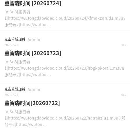
董智森时间 [20260724]
[m3u8]服务器
1|https://wutongdaovideo.cloud/20260724/xfmqkzqrud1.m3u8
服务器2|https://wuton ...
点击重新加载
Admin
2026-7-23
3
董智森时间 [20260723]
[m3u8]服务器
1|https://wutongdaovideo.cloud/20260723/hbgkpkorai1.m3u8
服务器2|https://wuton ...
点击重新加载
Admin
2026-7-22
3
董智森时间[20260722]
[m3u8]服务器
1|https://wutongdaovideo.cloud/20260722/natrairziu1.m3u8 服
务器2|https://wuton ...