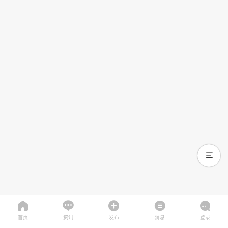
首页
资讯
发布
消息
登录