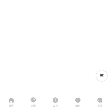
首页
资讯
发布
消息
登录