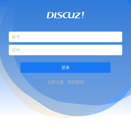
登录
立即注册
找回密码