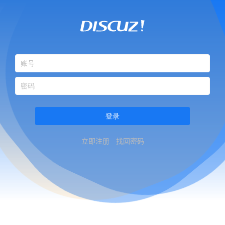
登录
立即注册
找回密码