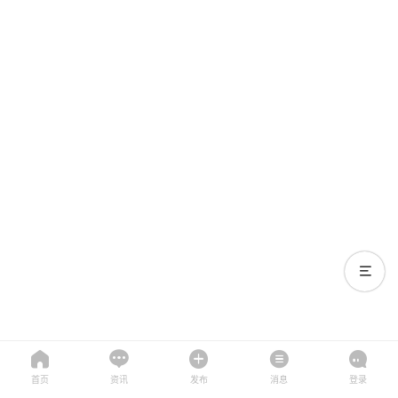
首页
资讯
发布
消息
登录