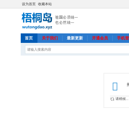
设为首页
收藏本站
首页
关于我们
最新更新
开通会员
手机登
请稍候...