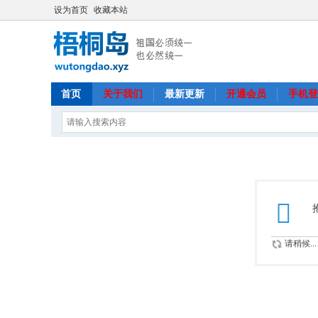
设为首页
收藏本站
首页
关于我们
最新更新
开通会员
手机登
请稍候...