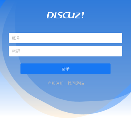
登录
立即注册
找回密码