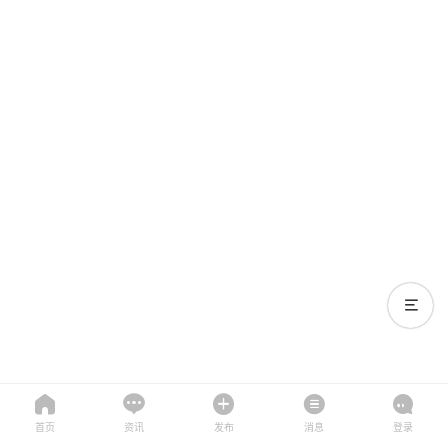
首页
资讯
发布
消息
登录