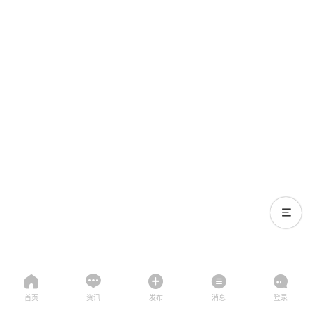
首页
资讯
发布
消息
登录