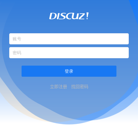
登录
立即注册
找回密码