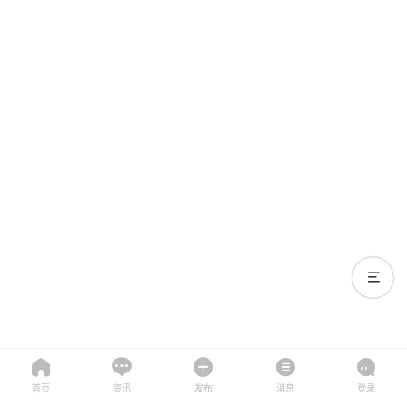
首页
资讯
发布
消息
登录