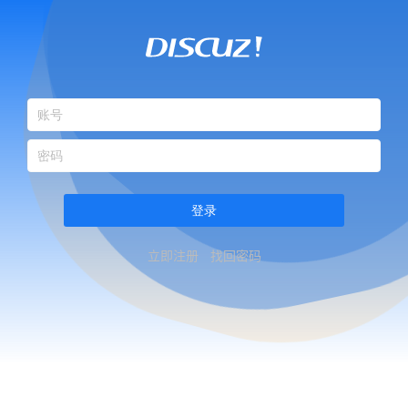
登录
立即注册
找回密码