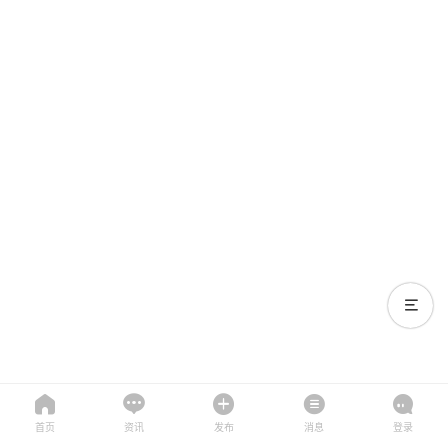
首页
资讯
发布
消息
登录