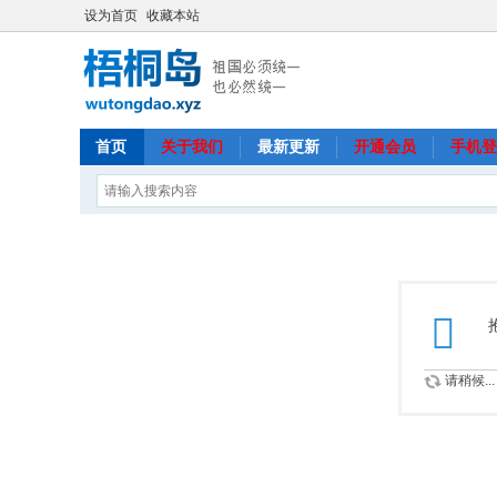
设为首页
收藏本站
首页
关于我们
最新更新
开通会员
手机登
请稍候...