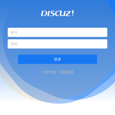
登录
立即注册
找回密码