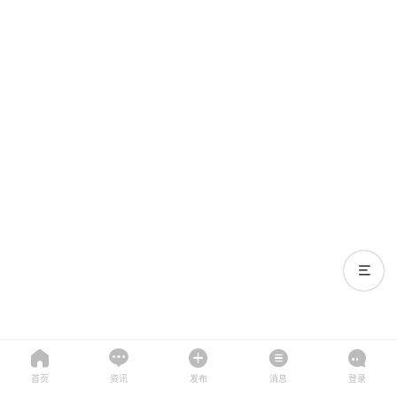
首页
资讯
发布
消息
登录