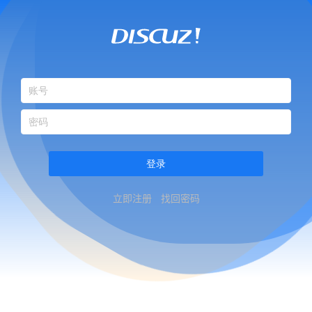
登录
立即注册
找回密码