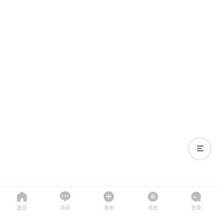
首页
资讯
发布
消息
登录