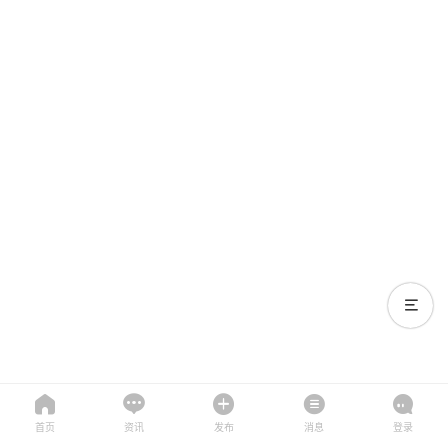
首页
资讯
发布
消息
登录