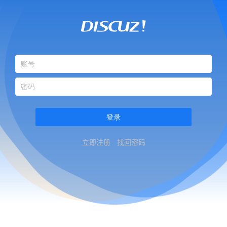
登录
立即注册
找回密码