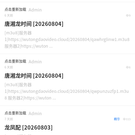
点击重新加载
Admin
6 天前
9
唐湘龙时间 [20260804]
[m3u8]服务器
1|https://wutongdaovideo.cloud/20260804/qawhrglinw1.m3u8
服务器2|https://wuton ...
点击重新加载
Admin
6 天前
6
唐湘龙时间 [20260804]
[m3u8]服务器
1|https://wutongdaovideo.cloud/20260804/qwpunzuzfp1.m3u
8 服务器2|https://wuton ...
点击重新加载
Admin
7 天前
精华
113
龙凤配 [20260803]