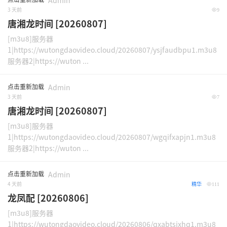
Admin
3 天前
9
唐湘龙时间 [20260807]
[m3u8]服务器
1|https://wutongdaovideo.cloud/20260807/ysjfaudbpu1.m3u8
服务器2|https://wuton ...
点击重新加载
Admin
3 天前
7
唐湘龙时间 [20260807]
[m3u8]服务器
1|https://wutongdaovideo.cloud/20260807/wgqifxapjn1.m3u8
服务器2|https://wuton ...
点击重新加载
Admin
4 天前
精华
111
龙凤配 [20260806]
[m3u8]服务器
1|https://wutongdaovideo.cloud/20260806/qxabtsjxhq1.m3u8