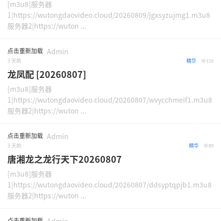
[m3u8]服务器
1|https://wutongdaovideo.cloud/20260809/jgxsyzujmg1.m3u8
服务器2|https://wuton ...
点击重新加载
Admin
3 天前
精华
159
龙凤配 [20260807]
[m3u8]服务器
1|https://wutongdaovideo.cloud/20260807/wvycchmeif1.m3u8
服务器2|https://wuton ...
点击重新加载
Admin
3 天前
精华
89
唐湘龙之龙行天下20260807
[m3u8]服务器
1|https://wutongdaovideo.cloud/20260807/ddsyptqpjb1.m3u8
服务器2|https://wuton ...
点击重新加载