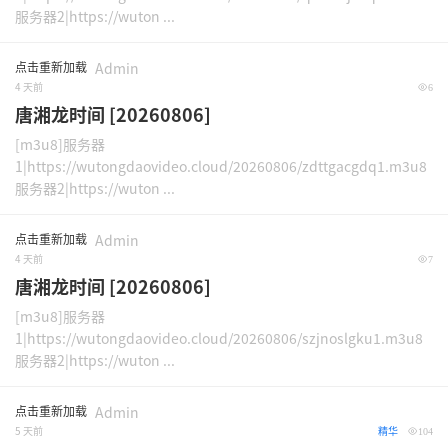
服务器2|https://wuton ...
点击重新加载
Admin
4 天前
6
唐湘龙时间 [20260806]
[m3u8]服务器
1|https://wutongdaovideo.cloud/20260806/zdttgacgdq1.m3u8
服务器2|https://wuton ...
点击重新加载
Admin
4 天前
7
唐湘龙时间 [20260806]
[m3u8]服务器
1|https://wutongdaovideo.cloud/20260806/szjnoslgku1.m3u8
服务器2|https://wuton ...
点击重新加载
Admin
5 天前
精华
104