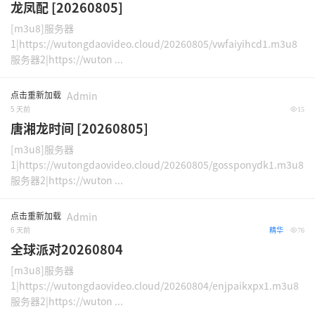
龙凤配 [20260805]
[m3u8]服务器
1|https://wutongdaovideo.cloud/20260805/vwfaiyihcd1.m3u8
服务器2|https://wuton ...
点击重新加载
Admin
5 天前
15
唐湘龙时间 [20260805]
[m3u8]服务器
1|https://wutongdaovideo.cloud/20260805/gossponydk1.m3u8
服务器2|https://wuton ...
点击重新加载
Admin
6 天前
精华
76
全球派对20260804
[m3u8]服务器
1|https://wutongdaovideo.cloud/20260804/enjpaikxpx1.m3u8
服务器2|https://wuton ...