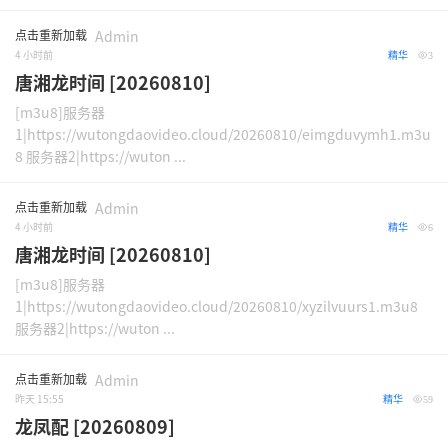
点击重新加载
Admin
4 小时前
精华
3
唐湘龙时间 [20260810]
[m3u8]服务器
1|https://wutongdaovideo.cloud/20260810/eimgduvymh1.m3u
8 服务器2|https://wuton ...
点击重新加载
Admin
4 小时前
精华
6
唐湘龙时间 [20260810]
[m3u8]服务器
1|https://wutongdaovideo.cloud/20260810/xyzilvuurs1.m3u8
服务器2|https://wuton ...
点击重新加载
Admin
昨天 15:55
精华
59
龙凤配 [20260809]