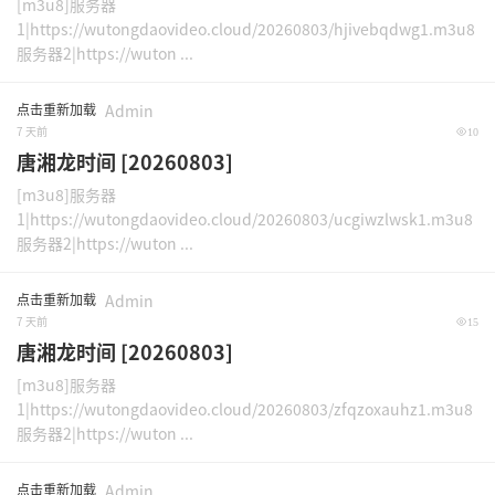
[m3u8]服务器
1|https://wutongdaovideo.cloud/20260803/hjivebqdwg1.m3u8
服务器2|https://wuton ...
点击重新加载
Admin
7 天前
10
唐湘龙时间 [20260803]
[m3u8]服务器
1|https://wutongdaovideo.cloud/20260803/ucgiwzlwsk1.m3u8
服务器2|https://wuton ...
点击重新加载
Admin
7 天前
15
唐湘龙时间 [20260803]
[m3u8]服务器
1|https://wutongdaovideo.cloud/20260803/zfqzoxauhz1.m3u8
服务器2|https://wuton ...
点击重新加载
Admin