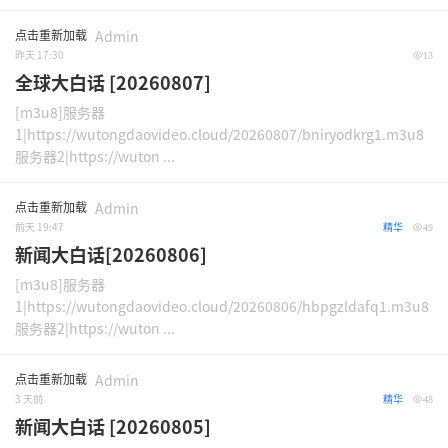
点击重新加载
Admin
昨天 17:30
13
全球大白话 [20260807]
[m3u8]服务器
1|https://wutongdaovideo.cloud/20260807/bniryodkrg1.m3u8
服务器2|https://wuton ...
点击重新加载
Admin
前天 19:47
精华
49
新闻大白话[20260806]
[m3u8]服务器
1|https://wutongdaovideo.cloud/20260806/hbpgzldafq1.m3u8
服务器2|https://wuton ...
点击重新加载
Admin
3 天前
精华
48
新闻大白话 [20260805]