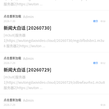
服务器2|https://wuton ...
点击重新加载
Admin
2026-7-30
精华
50
新闻大白话 [20260730]
[m3u8]服务器
1|https://wutongdaovideo.cloud/20260730/mgcbfbdsbn1.m3u
8 服务器2|https://wuton ...
点击重新加载
Admin
2026-7-29
精华
52
新闻大白话 [20260729]
[m3u8]服务器
1|https://wutongdaovideo.cloud/20260729/zdbwfaurhx1.m3u8
服务器2|https://wuton ...
点击重新加载
Admin
2026-7-29
20