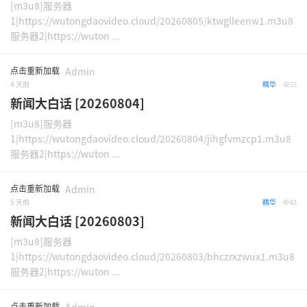
[m3u8]服务器
1|https://wutongdaovideo.cloud/20260805/ktwglleenw1.m3u8
服务器2|https://wuton ...
点击重新加载
Admin
4 天前
精华
55
新闻大白话 [20260804]
[m3u8]服务器
1|https://wutongdaovideo.cloud/20260804/jihgfvmzcp1.m3u8
服务器2|https://wuton ...
点击重新加载
Admin
5 天前
精华
63
新闻大白话 [20260803]
[m3u8]服务器
1|https://wutongdaovideo.cloud/20260803/bhczrxzwux1.m3u8
服务器2|https://wuton ...
点击重新加载