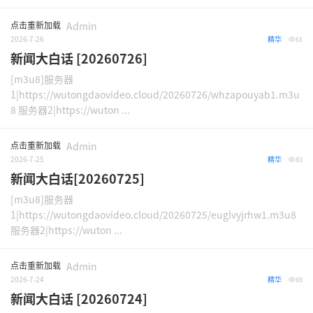
点击重新加载
Admin
2026-7-26
精华
61
新闻大白话 [20260726]
[m3u8]服务器
1|https://wutongdaovideo.cloud/20260726/whzapouyab1.m3u
8 服务器2|https://wuton ...
点击重新加载
Admin
2026-7-25
精华
83
新闻大白话[20260725]
[m3u8]服务器
1|https://wutongdaovideo.cloud/20260725/euglvyjrhw1.m3u8
服务器2|https://wuton ...
点击重新加载
Admin
2026-7-24
精华
69
新闻大白话 [20260724]