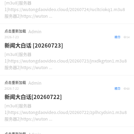
[m3u8]服务器
1|https://wutongdaovideo.cloud/20260724/rucltciokq1.m3u8
服务器2|https://wuton ...
点击重新加载
Admin
2026-7-23
精华
54
新闻大白话 [20260723]
[m3u8]服务器
1|https://wutongdaovideo.cloud/20260723/jnxdkgrton1.m3u8
服务器2|https://wuton ...
点击重新加载
Admin
2026-7-22
精华
60
新闻大白话[20260722]
[m3u8]服务器
1|https://wutongdaovideo.cloud/20260722/zplhcydsin1.m3u8
服务器2|https://wuton ...
点击重新加载