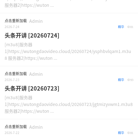
服务器2|https://wuton ...
点击重新加载
Admin
2026-7-24
精华
81
头条开讲 [20260724]
[m3u8]服务器
1|https://wutongdaovideo.cloud/20260724/ysphbvlqam1.m3u
8 服务器2|https://wuton ...
点击重新加载
Admin
2026-7-23
精华
93
头条开讲 [20260723]
[m3u8]服务器
1|https://wutongdaovideo.cloud/20260723/jgtmizyvwm1.m3u8
服务器2|https://wuton ...
点击重新加载
Admin
2026-7-22
精华
81