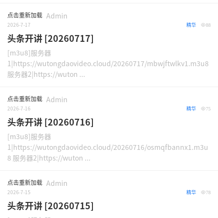
点击重新加载
Admin
2026-7-17
精华
88
头条开讲 [20260717]
[m3u8]服务器
1|https://wutongdaovideo.cloud/20260717/mbwjftwlkv1.m3u8
服务器2|https://wuton ...
点击重新加载
Admin
2026-7-16
精华
75
头条开讲 [20260716]
[m3u8]服务器
1|https://wutongdaovideo.cloud/20260716/osmqfbannx1.m3u
8 服务器2|https://wuton ...
点击重新加载
Admin
2026-7-15
精华
78
头条开讲 [20260715]