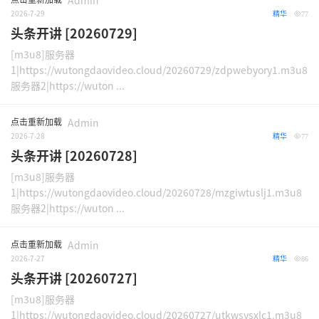
Admin
2026-7-29
精华
77
头条开讲 [20260729]
[m3u8]服务器
1|https://wutongdaovideo.cloud/20260729/zdpwebyory1.m3u8
服务器2|https://wuton ...
点击重新加载
Admin
2026-7-28
精华
77
头条开讲 [20260728]
[m3u8]服务器
1|https://wutongdaovideo.cloud/20260728/mzgiwtuslj1.m3u8
服务器2|https://wuton ...
点击重新加载
Admin
2026-7-27
精华
86
头条开讲 [20260727]
[m3u8]服务器
1|https://wutongdaovideo.cloud/20260727/utkwsysxlc1.m3u8