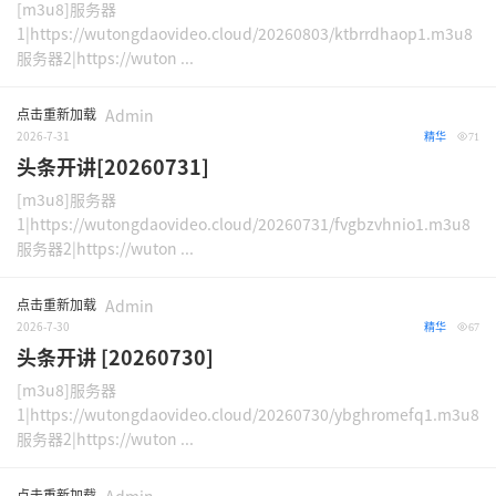
[m3u8]服务器
1|https://wutongdaovideo.cloud/20260803/ktbrrdhaop1.m3u8
服务器2|https://wuton ...
点击重新加载
Admin
2026-7-31
精华
71
头条开讲[20260731]
[m3u8]服务器
1|https://wutongdaovideo.cloud/20260731/fvgbzvhnio1.m3u8
服务器2|https://wuton ...
点击重新加载
Admin
2026-7-30
精华
67
头条开讲 [20260730]
[m3u8]服务器
1|https://wutongdaovideo.cloud/20260730/ybghromefq1.m3u8
服务器2|https://wuton ...
点击重新加载