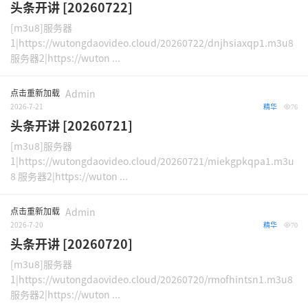
头条开讲 [20260722]
[m3u8]服务器
1|https://wutongdaovideo.cloud/20260722/dnjhsiaxqp1.m3u8
服务器2|https://wuton ...
点击重新加载
Admin
2026-7-21
精华
76
头条开讲 [20260721]
[m3u8]服务器
1|https://wutongdaovideo.cloud/20260721/miekgpkqpa1.m3u
8 服务器2|https://wuton ...
点击重新加载
Admin
2026-7-20
精华
70
头条开讲 [20260720]
[m3u8]服务器
1|https://wutongdaovideo.cloud/20260720/rmofhintsn1.m3u8
服务器2|https://wuton ...