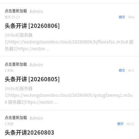
点击重新加载
Admin
前天 22:13
精华
64
头条开讲 [20260806]
[m3u8]服务器
1|https://wutongdaovideo.cloud/20260806/hjffaxisfo1.m3u8 服
务器2|https://wuton ...
点击重新加载
Admin
3 天前
精华
71
头条开讲 [20260805]
[m3u8]服务器
1|https://wutongdaovideo.cloud/20260805/qstugfawmq1.m3u
8 服务器2|https://wuton ...
点击重新加载
Admin
5 天前
精华
115
头条开讲20260803