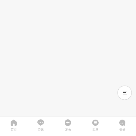
首页
资讯
发布
消息
登录