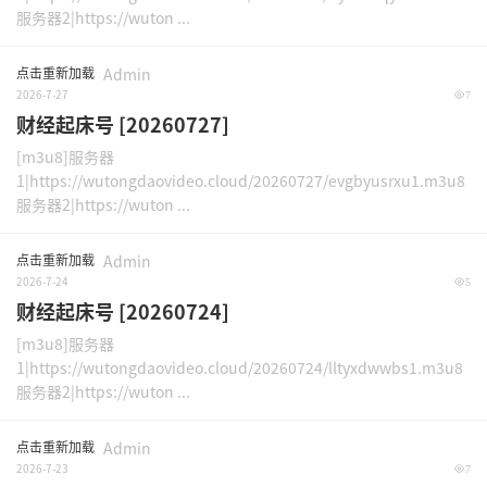
服务器2|https://wuton ...
点击重新加载
Admin
2026-7-27
7
财经起床号 [20260727]
[m3u8]服务器
1|https://wutongdaovideo.cloud/20260727/evgbyusrxu1.m3u8
服务器2|https://wuton ...
点击重新加载
Admin
2026-7-24
5
财经起床号 [20260724]
[m3u8]服务器
1|https://wutongdaovideo.cloud/20260724/lltyxdwwbs1.m3u8
服务器2|https://wuton ...
点击重新加载
Admin
2026-7-23
7