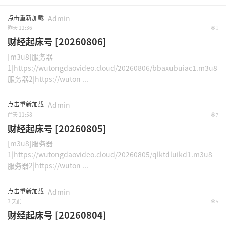
点击重新加载
Admin
昨天 12:36
1
财经起床号 [20260806]
[m3u8]服务器
1|https://wutongdaovideo.cloud/20260806/bbaxubuiac1.m3u8
服务器2|https://wuton ...
点击重新加载
Admin
前天 11:58
7
财经起床号 [20260805]
[m3u8]服务器
1|https://wutongdaovideo.cloud/20260805/qlktdluikd1.m3u8
服务器2|https://wuton ...
点击重新加载
Admin
3 天前
5
财经起床号 [20260804]