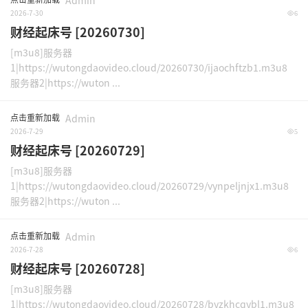
Admin
2026-7-30
6
财经起床号 [20260730]
[m3u8]服务器
1|https://wutongdaovideo.cloud/20260730/ijaochftzb1.m3u8
服务器2|https://wuton ...
点击重新加载
Admin
2026-7-29
5
财经起床号 [20260729]
[m3u8]服务器
1|https://wutongdaovideo.cloud/20260729/vynpeljnjx1.m3u8
服务器2|https://wuton ...
点击重新加载
Admin
2026-7-28
6
财经起床号 [20260728]
[m3u8]服务器
1|https://wutongdaovideo.cloud/20260728/byzkhcqybl1.m3u8