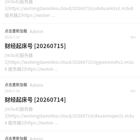
[m3u8]服务器
1|https://wutongdaovideo.cloud/20260716/ubduoriezv1.m3u8
服务器2|https://wuton ...
点击重新加载
Admin
2026-7-15
4
财经起床号 [20260715]
[m3u8]服务器
1|https://wutongdaovideo.cloud/20260715/qypeesmvhc1.m3u
8 服务器2|https://wuton ...
点击重新加载
Admin
2026-7-14
6
财经起床号 [20260714]
[m3u8]服务器
1|https://wutongdaovideo.cloud/20260714/dxuasmqwct1.m3u
8 服务器2|https://wuton ...
点击重新加载
Admin