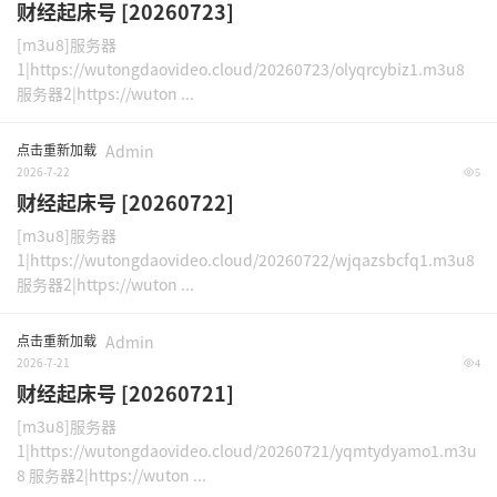
财经起床号 [20260723]
[m3u8]服务器
1|https://wutongdaovideo.cloud/20260723/olyqrcybiz1.m3u8
服务器2|https://wuton ...
点击重新加载
Admin
2026-7-22
5
财经起床号 [20260722]
[m3u8]服务器
1|https://wutongdaovideo.cloud/20260722/wjqazsbcfq1.m3u8
服务器2|https://wuton ...
点击重新加载
Admin
2026-7-21
4
财经起床号 [20260721]
[m3u8]服务器
1|https://wutongdaovideo.cloud/20260721/yqmtydyamo1.m3u
8 服务器2|https://wuton ...