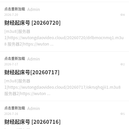
点击重新加载
Admin
2026-7-20
8
财经起床号 [20260720]
[m3u8]服务器
1|https://wutongdaovideo.cloud/20260720/drlbmocnmq1.m3u
8 服务器2|https://wuton ...
点击重新加载
Admin
2026-7-17
2
财经起床号[20260717]
[m3u8]服务器
1|https://wutongdaovideo.cloud/20260717/okrsqhqjii1.m3u8
服务器2|https://wuton ...
点击重新加载
Admin
2026-7-16
5
财经起床号 [20260716]