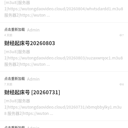
[m3u8]服务器
1|https://wutongdaovideo.cloud/20260804/whvtsdardd1.m3u8
服务器2|https://wuton ...
点击重新加载
Admin
4 天前
7
财经起床号20260803
[m3u8]服务器
1|https://wutongdaovideo.cloud/20260803/suzaxwrqoc1.m3u8
服务器2|https://wuton ...
点击重新加载
Admin
7 天前
8
财经起床号 [20260731]
[m3u8]服务器
1|https://wutongdaovideo.cloud/20260731/xbmqbbylky1.m3u
8 服务器2|https://wuton ...
点击重新加载