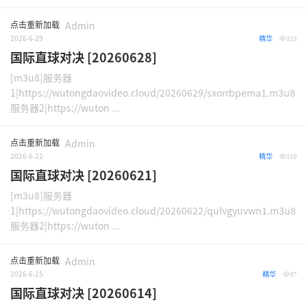
点击重新加载
Admin
2026-6-29
精华
153
国际直球对决 [20260628]
[m3u8]服务器
1|https://wutongdaovideo.cloud/20260629/sxorrbpema1.m3u8
服务器2|https://wuton ...
点击重新加载
Admin
2026-6-22
精华
110
国际直球对决 [20260621]
[m3u8]服务器
1|https://wutongdaovideo.cloud/20260622/qulvgyuvwn1.m3u8
服务器2|https://wuton ...
点击重新加载
Admin
2026-6-15
精华
97
国际直球对决 [20260614]