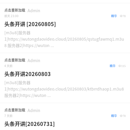
点击重新加载
Admin
前天 23:00
精华
70
头条开讲 [20260805]
[m3u8]服务器
1|https://wutongdaovideo.cloud/20260805/qstugfawmq1.m3u
8 服务器2|https://wuton ...
点击重新加载
Admin
4 天前
精华
115
头条开讲20260803
[m3u8]服务器
1|https://wutongdaovideo.cloud/20260803/ktbrrdhaop1.m3u8
服务器2|https://wuton ...
点击重新加载
Admin
7 天前
精华
70
头条开讲[20260731]