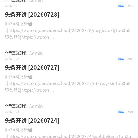
Admin
2026-7-28
精华
77
头条开讲 [20260728]
[m3u8]服务器
1|https://wutongdaovideo.cloud/20260728/mzgiwtuslj1.m3u8
服务器2|https://wuton ...
点击重新加载
Admin
2026-7-27
精华
86
头条开讲 [20260727]
[m3u8]服务器
1|https://wutongdaovideo.cloud/20260727/utkwsysxlc1.m3u8
服务器2|https://wuton ...
点击重新加载
Admin
2026-7-24
精华
81
头条开讲 [20260724]
[m3u8]服务器
1|https://wutongdaovideo.cloud/20260724/ysphbvlqam1.m3u