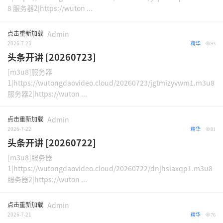
8 服务器2|https://wuton ...
点击重新加载
Admin
2026-7-23
精华
93
头条开讲 [20260723]
[m3u8]服务器
1|https://wutongdaovideo.cloud/20260723/jgtmizyvwm1.m3u8
服务器2|https://wuton ...
点击重新加载
Admin
2026-7-22
精华
81
头条开讲 [20260722]
[m3u8]服务器
1|https://wutongdaovideo.cloud/20260722/dnjhsiaxqp1.m3u8
服务器2|https://wuton ...
点击重新加载
Admin
2026-7-21
精华
76