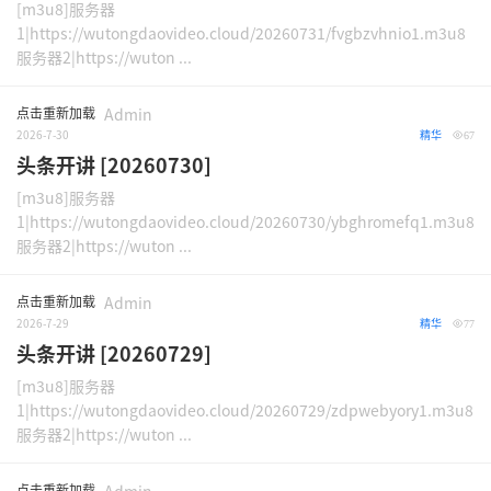
[m3u8]服务器
1|https://wutongdaovideo.cloud/20260731/fvgbzvhnio1.m3u8
服务器2|https://wuton ...
点击重新加载
Admin
2026-7-30
精华
67
头条开讲 [20260730]
[m3u8]服务器
1|https://wutongdaovideo.cloud/20260730/ybghromefq1.m3u8
服务器2|https://wuton ...
点击重新加载
Admin
2026-7-29
精华
77
头条开讲 [20260729]
[m3u8]服务器
1|https://wutongdaovideo.cloud/20260729/zdpwebyory1.m3u8
服务器2|https://wuton ...
点击重新加载