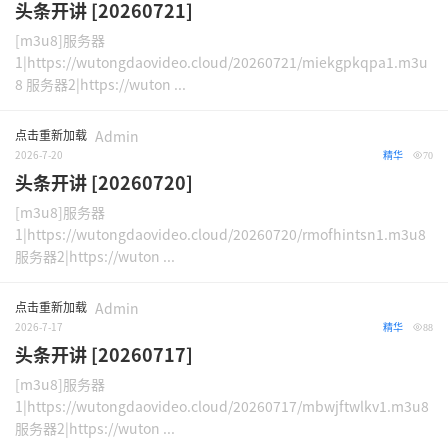
头条开讲 [20260721]
[m3u8]服务器
1|https://wutongdaovideo.cloud/20260721/miekgpkqpa1.m3u
8 服务器2|https://wuton ...
点击重新加载
Admin
2026-7-20
精华
70
头条开讲 [20260720]
[m3u8]服务器
1|https://wutongdaovideo.cloud/20260720/rmofhintsn1.m3u8
服务器2|https://wuton ...
点击重新加载
Admin
2026-7-17
精华
88
头条开讲 [20260717]
[m3u8]服务器
1|https://wutongdaovideo.cloud/20260717/mbwjftwlkv1.m3u8
服务器2|https://wuton ...