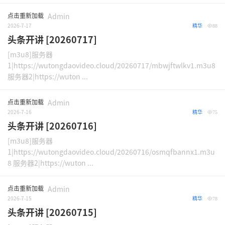
点击重新加载
Admin
2026-7-17
精华
88
头条开讲 [20260717]
[m3u8]服务器
1|https://wutongdaovideo.cloud/20260717/mbwjftwlkv1.m3u8
服务器2|https://wuton ...
点击重新加载
Admin
2026-7-16
精华
75
头条开讲 [20260716]
[m3u8]服务器
1|https://wutongdaovideo.cloud/20260716/osmqfbannx1.m3u
8 服务器2|https://wuton ...
点击重新加载
Admin
2026-7-15
精华
78
头条开讲 [20260715]