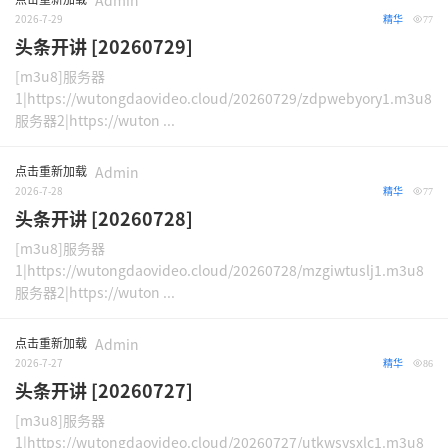
Admin
2026-7-29
精华
77
头条开讲 [20260729]
[m3u8]服务器
1|https://wutongdaovideo.cloud/20260729/zdpwebyory1.m3u8
服务器2|https://wuton ...
点击重新加载
Admin
2026-7-28
精华
77
头条开讲 [20260728]
[m3u8]服务器
1|https://wutongdaovideo.cloud/20260728/mzgiwtuslj1.m3u8
服务器2|https://wuton ...
点击重新加载
Admin
2026-7-27
精华
86
头条开讲 [20260727]
[m3u8]服务器
1|https://wutongdaovideo.cloud/20260727/utkwsysxlc1.m3u8