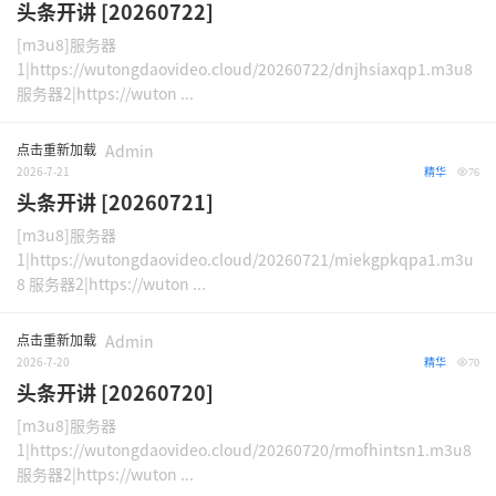
头条开讲 [20260722]
[m3u8]服务器
1|https://wutongdaovideo.cloud/20260722/dnjhsiaxqp1.m3u8
服务器2|https://wuton ...
点击重新加载
Admin
2026-7-21
精华
76
头条开讲 [20260721]
[m3u8]服务器
1|https://wutongdaovideo.cloud/20260721/miekgpkqpa1.m3u
8 服务器2|https://wuton ...
点击重新加载
Admin
2026-7-20
精华
70
头条开讲 [20260720]
[m3u8]服务器
1|https://wutongdaovideo.cloud/20260720/rmofhintsn1.m3u8
服务器2|https://wuton ...