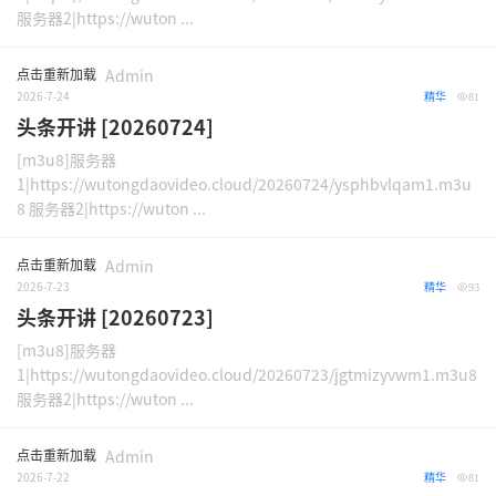
服务器2|https://wuton ...
点击重新加载
Admin
2026-7-24
精华
81
头条开讲 [20260724]
[m3u8]服务器
1|https://wutongdaovideo.cloud/20260724/ysphbvlqam1.m3u
8 服务器2|https://wuton ...
点击重新加载
Admin
2026-7-23
精华
93
头条开讲 [20260723]
[m3u8]服务器
1|https://wutongdaovideo.cloud/20260723/jgtmizyvwm1.m3u8
服务器2|https://wuton ...
点击重新加载
Admin
2026-7-22
精华
81