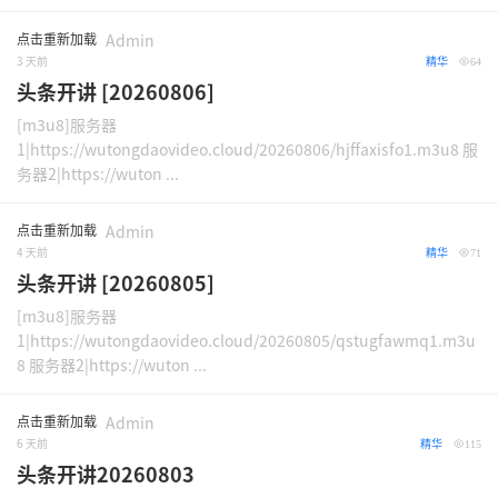
点击重新加载
Admin
3 天前
精华
64
头条开讲 [20260806]
[m3u8]服务器
1|https://wutongdaovideo.cloud/20260806/hjffaxisfo1.m3u8 服
务器2|https://wuton ...
点击重新加载
Admin
4 天前
精华
71
头条开讲 [20260805]
[m3u8]服务器
1|https://wutongdaovideo.cloud/20260805/qstugfawmq1.m3u
8 服务器2|https://wuton ...
点击重新加载
Admin
6 天前
精华
115
头条开讲20260803