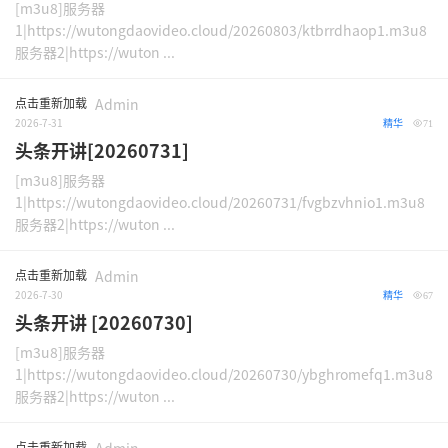
[m3u8]服务器
1|https://wutongdaovideo.cloud/20260803/ktbrrdhaop1.m3u8
服务器2|https://wuton ...
点击重新加载
Admin
2026-7-31
精华
71
头条开讲[20260731]
[m3u8]服务器
1|https://wutongdaovideo.cloud/20260731/fvgbzvhnio1.m3u8
服务器2|https://wuton ...
点击重新加载
Admin
2026-7-30
精华
67
头条开讲 [20260730]
[m3u8]服务器
1|https://wutongdaovideo.cloud/20260730/ybghromefq1.m3u8
服务器2|https://wuton ...
点击重新加载