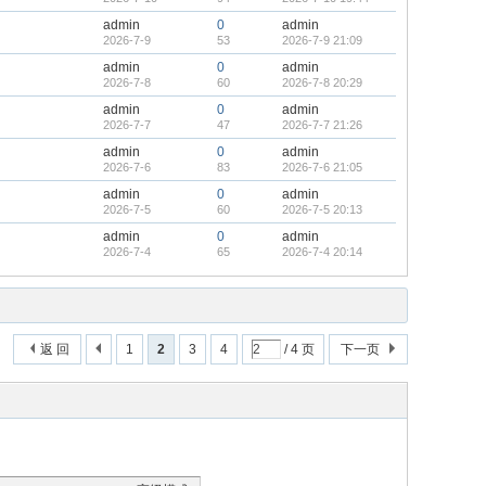
admin
0
admin
2026-7-9
53
2026-7-9 21:09
admin
0
admin
2026-7-8
60
2026-7-8 20:29
admin
0
admin
2026-7-7
47
2026-7-7 21:26
admin
0
admin
2026-7-6
83
2026-7-6 21:05
admin
0
admin
2026-7-5
60
2026-7-5 20:13
admin
0
admin
2026-7-4
65
2026-7-4 20:14
返 回
1
2
3
4
/ 4 页
下一页