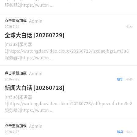
服务器2|https://wuton ...
点击重新加载
Admin
2026-7-29
20
全球大白话 [20260729]
[m3u8]服务器
1|https://wutongdaovideo.cloud/20260729/izxdaojbgr1.m3u8
服务器2|https://wuton ...
点击重新加载
Admin
2026-7-28
精华
60
新闻大白话 [20260728]
[m3u8]服务器
1|https://wutongdaovideo.cloud/20260728/vdfhpezudu1.m3u8
服务器2|https://wuton ...
点击重新加载
Admin
2026-7-27
精华
66