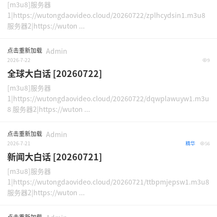
[m3u8]服务器
1|https://wutongdaovideo.cloud/20260722/zplhcydsin1.m3u8
服务器2|https://wuton ...
点击重新加载
Admin
2026-7-22
9
全球大白话 [20260722]
[m3u8]服务器
1|https://wutongdaovideo.cloud/20260722/dqwplawuyw1.m3u
8 服务器2|https://wuton ...
点击重新加载
Admin
2026-7-21
精华
56
新闻大白话 [20260721]
[m3u8]服务器
1|https://wutongdaovideo.cloud/20260721/ttbpmjepsw1.m3u8
服务器2|https://wuton ...
点击重新加载