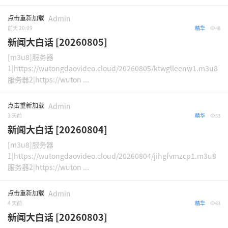
点击重新加载
Admin
前天 20:09
精华
48
新闻大白话 [20260805]
[m3u8]服务器
1|https://wutongdaovideo.cloud/20260805/ktwglleenw1.m3u8
服务器2|https://wuton ...
点击重新加载
Admin
3 天前
精华
53
新闻大白话 [20260804]
[m3u8]服务器
1|https://wutongdaovideo.cloud/20260804/jihgfvmzcp1.m3u8
服务器2|https://wuton ...
点击重新加载
Admin
4 天前
精华
63
新闻大白话 [20260803]