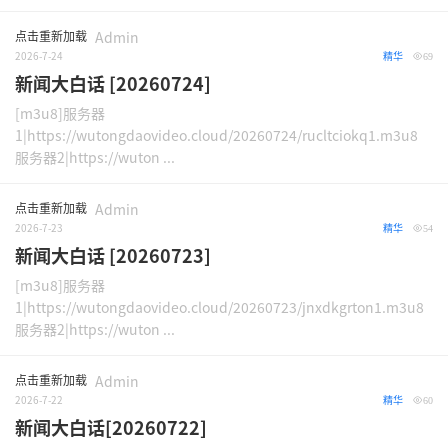
点击重新加载
Admin
2026-7-24
精华
69
新闻大白话 [20260724]
[m3u8]服务器
1|https://wutongdaovideo.cloud/20260724/rucltciokq1.m3u8
服务器2|https://wuton ...
点击重新加载
Admin
2026-7-23
精华
54
新闻大白话 [20260723]
[m3u8]服务器
1|https://wutongdaovideo.cloud/20260723/jnxdkgrton1.m3u8
服务器2|https://wuton ...
点击重新加载
Admin
2026-7-22
精华
60
新闻大白话[20260722]