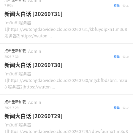
Admin
7 天前
精华
66
新闻大白话 [20260731]
[m3u8]服务器
1|https://wutongdaovideo.cloud/20260731/kbfuydipxn1.m3u8
服务器2|https://wuton ...
点击重新加载
Admin
2026-7-30
精华
50
新闻大白话 [20260730]
[m3u8]服务器
1|https://wutongdaovideo.cloud/20260730/mgcbfbdsbn1.m3u
8 服务器2|https://wuton ...
点击重新加载
Admin
2026-7-29
精华
52
新闻大白话 [20260729]
[m3u8]服务器
1|https://wutongdaovideo.cloud/20260729/zdbwfaurhx1.m3u8