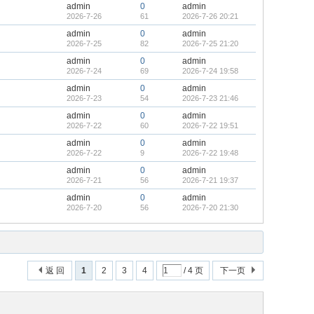
admin
0
admin
2026-7-26
61
2026-7-26 20:21
admin
0
admin
2026-7-25
82
2026-7-25 21:20
admin
0
admin
2026-7-24
69
2026-7-24 19:58
admin
0
admin
2026-7-23
54
2026-7-23 21:46
admin
0
admin
2026-7-22
60
2026-7-22 19:51
admin
0
admin
2026-7-22
9
2026-7-22 19:48
admin
0
admin
2026-7-21
56
2026-7-21 19:37
admin
0
admin
2026-7-20
56
2026-7-20 21:30
返 回
1
2
3
4
/ 4 页
下一页