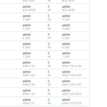
昨天 19:47
46
昨天 19:47
admin
0
admin
前天 20:09
48
前天 20:09
admin
0
admin
3 天前
53
3 天前
admin
0
admin
4 天前
63
4 天前
admin
0
admin
5 天前
54
5 天前
admin
0
admin
6 天前
59
6 天前
admin
0
admin
7 天前
66
7 天前
admin
0
admin
2026-7-30
50
2026-7-30 21:33
admin
0
admin
2026-7-29
52
2026-7-29 21:38
admin
0
admin
2026-7-29
20
2026-7-29 17:31
admin
0
admin
2026-7-28
60
2026-7-28 19:13
admin
0
admin
2026-7-27
66
2026-7-27 21:25