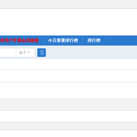
录用户开通会员链接
今日查看排行榜
排行榜
帖子
搜
索